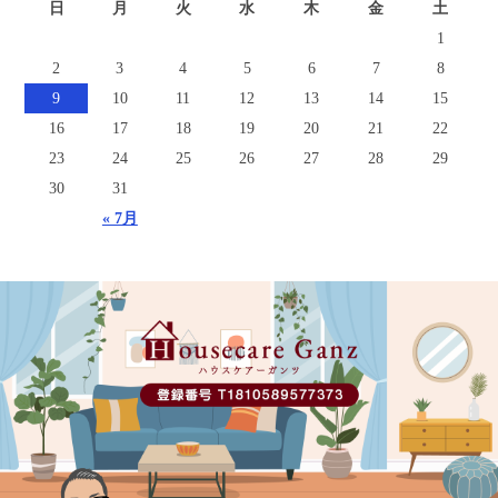
日
月
火
水
木
金
土
1
2
3
4
5
6
7
8
9
10
11
12
13
14
15
16
17
18
19
20
21
22
23
24
25
26
27
28
29
30
31
« 7月