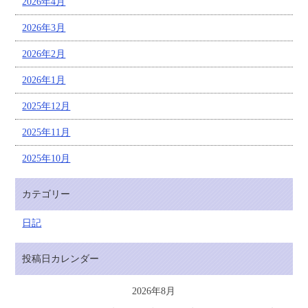
2026年4月
2026年3月
2026年2月
2026年1月
2025年12月
2025年11月
2025年10月
カテゴリー
日記
投稿日カレンダー
2026年8月