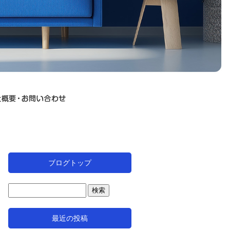
ブログトップ
最近の投稿