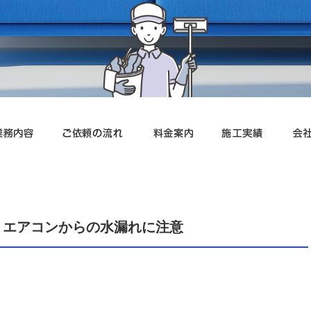
、エアコンからの水漏れに注意