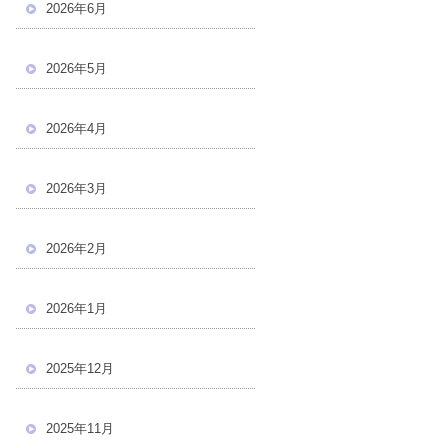
2026年6月
2026年5月
2026年4月
2026年3月
2026年2月
2026年1月
2025年12月
2025年11月