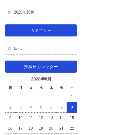
2025年10月
カテゴリー
日記
投稿日カレンダー
2026年8月
日
月
火
水
木
金
土
1
2
3
4
5
6
7
8
9
10
11
12
13
14
15
16
17
18
19
20
21
22