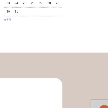
23
24
25
26
27
28
29
30
31
« 7月