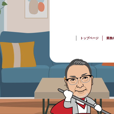
トップページ
業務