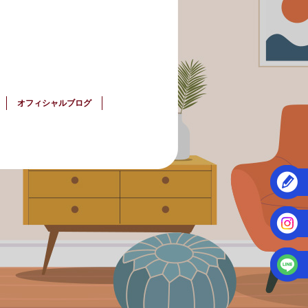
オフィシャルブログ