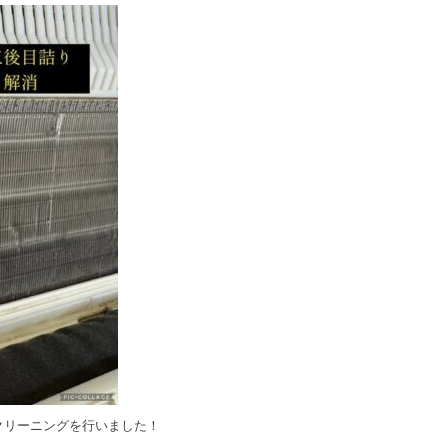
クリーニングを行いました！