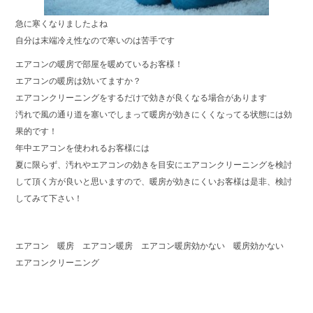
急に寒くなりましたよね
自分は末端冷え性なので寒いのは苦手です
エアコンの暖房で部屋を暖めているお客様！
エアコンの暖房は効いてますか？
エアコンクリーニングをするだけで効きが良くなる場合があります
汚れで風の通り道を塞いでしまって暖房が効きにくくなってる状態には効
果的です！
年中エアコンを使われるお客様には
夏に限らず、汚れやエアコンの効きを目安にエアコンクリーニングを検討
して頂く方が良いと思いますので、暖房が効きにくいお客様は是非、検討
してみて下さい！
エアコン 暖房 エアコン暖房 エアコン暖房効かない 暖房効かない
エアコンクリーニング