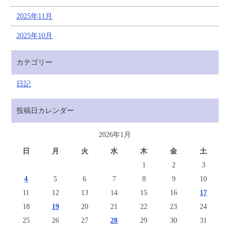
2025年11月
2025年10月
カテゴリー
日記
投稿日カレンダー
2026年1月
日
月
火
水
木
金
土
1
2
3
4
5
6
7
8
9
10
11
12
13
14
15
16
17
18
19
20
21
22
23
24
25
26
27
28
29
30
31