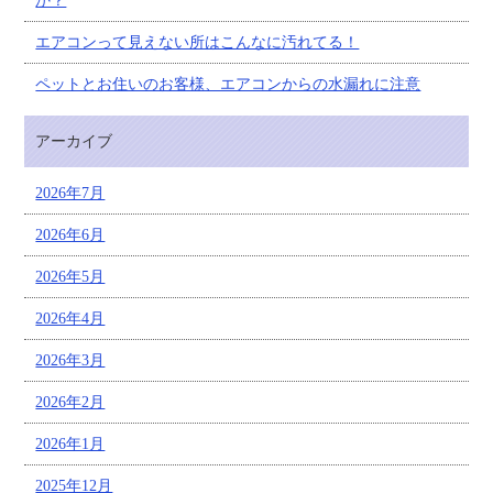
か？
エアコンって見えない所はこんなに汚れてる！
ペットとお住いのお客様、エアコンからの水漏れに注意
アーカイブ
2026年7月
2026年6月
2026年5月
2026年4月
2026年3月
2026年2月
2026年1月
2025年12月