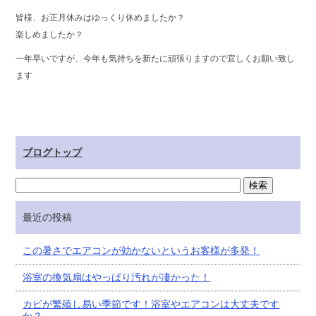
皆様、お正月休みはゆっくり休めましたか？
楽しめましたか？
一年早いですが、今年も気持ちを新たに頑張りますので宜しくお願い致し
ます
ブログトップ
最近の投稿
この暑さでエアコンが効かないというお客様が多発！
浴室の換気扇はやっぱり汚れが凄かった！
カビが繁殖し易い季節です！浴室やエアコンは大丈夫です