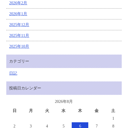
2026年2月
2026年1月
2025年12月
2025年11月
2025年10月
カテゴリー
日記
投稿日カレンダー
2026年8月
日
月
火
水
木
金
土
1
2
3
4
5
6
7
8