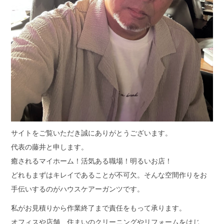
サイトをご覧いただき誠にありがとうございます。
代表の藤井と申します。
癒されるマイホーム！活気ある職場！明るいお店！
どれもまずはキレイであることが不可欠。そんな空間作りをお
手伝いするのがハウスケアーガンツです。
私がお見積りから作業終了まで責任をもって承ります。
オフィスや店舗、住まいのクリーニングやリフォームをはじ