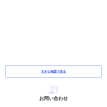
大きな地図で見る
お問い合わせ