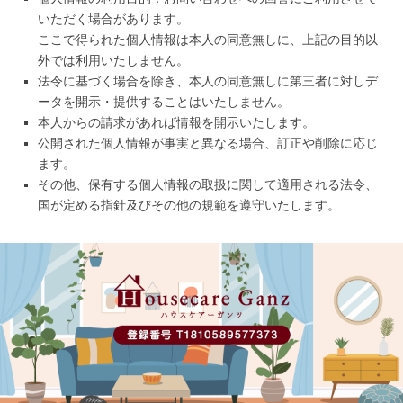
いただく場合があります。
ここで得られた個人情報は本人の同意無しに、上記の目的以
外では利用いたしません。
法令に基づく場合を除き、本人の同意無しに第三者に対しデ
ータを開示・提供することはいたしません。
本人からの請求があれば情報を開示いたします。
公開された個人情報が事実と異なる場合、訂正や削除に応じ
ます。
その他、保有する個人情報の取扱に関して適用される法令、
国が定める指針及びその他の規範を遵守いたします。