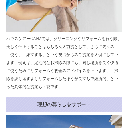
ハウスケアーGANZでは、クリーニングやリフォームを行う際、
美しく仕上げることはもちろん大前提として、さらに先々の
「使う」「維持する」という視点からのご提案を大切にしてい
ます。例えば、定期的なお掃除の際にも、同じ場所を長く快適
に使うためにリフォームや改善のアドバイスを行います。「掃
除を繰り返すよりリフォームしたほうが長持ちで経済的」とい
った具体的な提案も可能です。
理想の暮らしをサポート