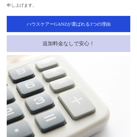
申し上げます。
ハウスケアーGANZが選ばれる3つの理由
追加料金なしで安心！