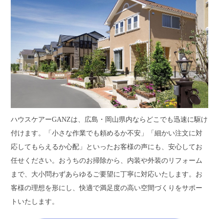
ハウスケアーGANZは、広島・岡山県内ならどこでも迅速に駆け
付けます。「小さな作業でも頼めるか不安」「細かい注文に対
応してもらえるか心配」といったお客様の声にも、安心してお
任せください。おうちのお掃除から、内装や外装のリフォーム
まで、大小問わずあらゆるご要望に丁寧に対応いたします。お
客様の理想を形にし、快適で満足度の高い空間づくりをサポー
トいたします。