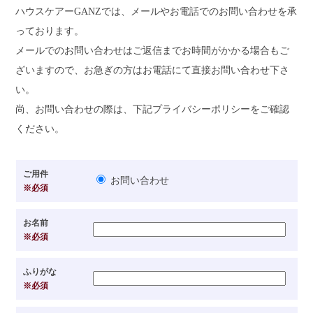
ハウスケアーGANZでは、メールやお電話でのお問い合わせを承
っております。
メールでのお問い合わせはご返信までお時間がかかる場合もご
ざいますので、お急ぎの方はお電話にて直接お問い合わせ下さ
い。
尚、お問い合わせの際は、下記プライバシーポリシーをご確認
ください。
ご用件
お問い合わせ
※必須
お名前
※必須
ふりがな
※必須