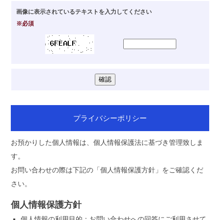
画像に表示されているテキストを入力してください
※必須
プライバシーポリシー
お預かりした個人情報は、個人情報保護法に基づき管理致しま
す。
お問い合わせの際は下記の「個人情報保護方針」をご確認くだ
さい。
個人情報保護方針
個人情報の利用目的：お問い合わせへの回答にご利用させて