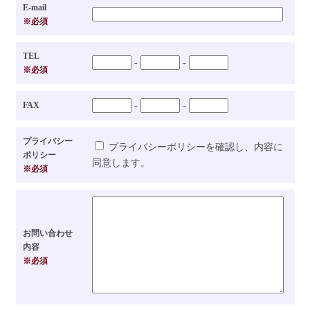
E-mail
※必須
TEL
-
-
※必須
FAX
-
-
プライバシー
プライバシーポリシーを確認し、内容に
ポリシー
同意します。
※必須
お問い合わせ
内容
※必須