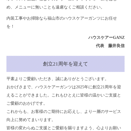
め、メニューに無いことも遠慮なくご相談ください。
内装工事やお掃除なら福山市のハウスケアーガンツにお任せ
を！
ハウスケアーGANZ
代表 藤井良信
創立21周年を迎えて
平素よりご愛顧いただき、誠にありがとうございます。
おかげさまで、ハウスケアーガンツは2025年に創立21周年を迎
えることができました。これもひとえに皆様の温かいご支援と
ご愛顧のおかげです。
これからも、お客様のご期待にお応えし、より一層のサービス
向上に努めてまいります。
皆様の変わらぬご支援とご愛顧を賜りますよう、心よりお願い