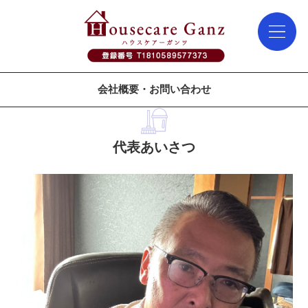
会社概要・お問い合わせ
代表あいさつ