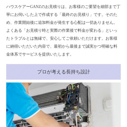
ハウスケアーGANZのお見積りは、お客様のご要望を細部まで丁
寧にお伺いした上で作成する「最終のお見積り」です。そのた
め、作業開始後に追加料金が発生する心配は一切ありません。
よくある「お見積り時と実際の作業後で料金が変わる」といっ
たトラブルとは無縁で、安心してご依頼いただけます。お客様
に納得いただいた内容で、最初から最後まで誠実かつ明確な料
金体系でサービスを提供いたします。
プロが考える長持ち設計