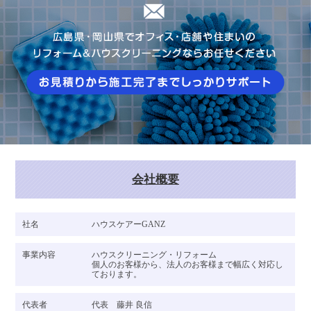
会社概要
社名
ハウスケアーGANZ
事業内容
ハウスクリーニング・リフォーム
個人のお客様から、法人のお客様まで幅広く対応し
ております。
代表者
代表 藤井 良信