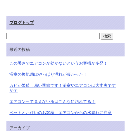
ブログトップ
最近の投稿
この暑さでエアコンが効かないというお客様が多発！
浴室の換気扇はやっぱり汚れが凄かった！
カビが繁殖し易い季節です！浴室やエアコンは大丈夫です
か？
エアコンって見えない所はこんなに汚れてる！
ペットとお住いのお客様、エアコンからの水漏れに注意
アーカイブ