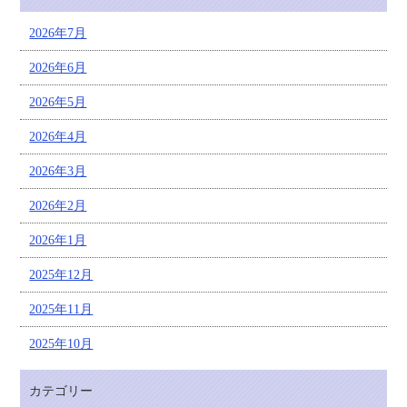
2026年7月
2026年6月
2026年5月
2026年4月
2026年3月
2026年2月
2026年1月
2025年12月
2025年11月
2025年10月
カテゴリー