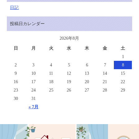
日記
投稿日カレンダー
2026年8月
日
月
火
水
木
金
土
1
2
3
4
5
6
7
8
9
10
11
12
13
14
15
16
17
18
19
20
21
22
23
24
25
26
27
28
29
30
31
« 7月